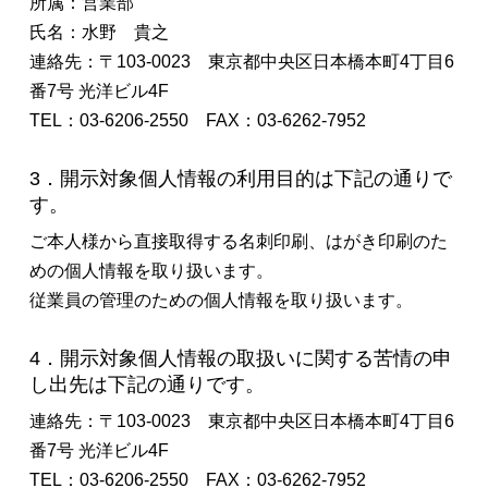
所属：営業部
氏名：水野 貴之
連絡先：〒103-0023 東京都中央区日本橋本町4丁目6
番7号 光洋ビル4F
TEL：03-6206-2550 FAX：03-6262-7952
3．開示対象個人情報の利用目的は下記の通りで
す。
ご本人様から直接取得する名刺印刷、はがき印刷のた
めの個人情報を取り扱います。
従業員の管理のための個人情報を取り扱います。
4．開示対象個人情報の取扱いに関する苦情の申
し出先は下記の通りです。
連絡先：〒103-0023 東京都中央区日本橋本町4丁目6
番7号 光洋ビル4F
TEL：03-6206-2550 FAX：03-6262-7952