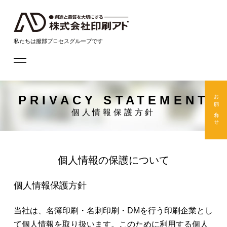
私たちは服部プロセスグループです
私たちの取り組み
お問い合わせ
PRIVACY STATEMENT
個人情報保護方針
製品・サービス
企業情報
個人情報の保護について
採用情報
個人情報保護方針
お問い合わせ
当社は、名簿印刷・名刺印刷・DMを行う印刷企業とし
て個人情報を取り扱います。このために利用する個人