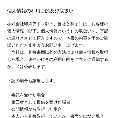
個人情報の利用目的及び取扱い
株式会社印刷アド（以下、当社と称す）は、お客様の
個人情報（以下、個人情報という）の取扱いを、下記
の通りとさせて頂きますので、本書の内容を予めご確
認いただきますようお願い申し上げます。
当社は、直接書面以外の方法により個人情報を取得
した場合、速やかにその利用目的をご本人に通知する
か、又は公表します。
下記の場合も該当します。
・委託を受けた場合
・第三者として提供を受けた場合
・公開情報から取得した場合
・本人から直接取得しているが、書面ではない場合