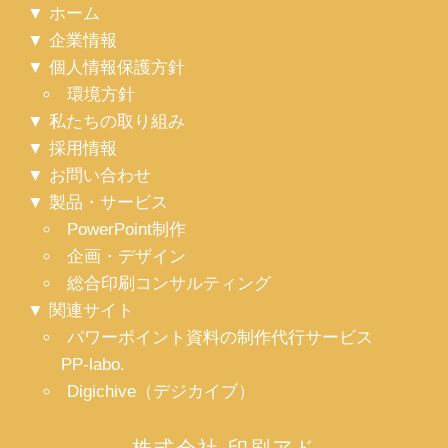
ホーム
企業情報
個人情報保護方針
環境方針
私たちの取り組み
採用情報
お問い合わせ
製品・サービス
PowerPoint制作
企画・デザイン
総合印刷コンサルティング
関連サイト
パワーポイント資料の制作代行サービス
PP-labo.
Digichive（デジカイブ）