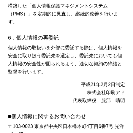
構築した「個人情報保護マネジメントシステム
（PMS）」を定期的に見直し、継続的改善を行いま
す。
6．個人情報の再委託
個人情報の取扱いを外部に委託する際は、個人情報を
安全に取り扱う委託先を選定し、委託先においても個
人情報の安全性が図られるよう、適切な契約の締結と
監督を行います。
平成21年2月2日制定
株式会社印刷アド
代表取締役 服部 晴明
■個人情報に関するお問い合わせ
〒103-0023 東京都中央区日本橋本町4丁目6番7号 光洋