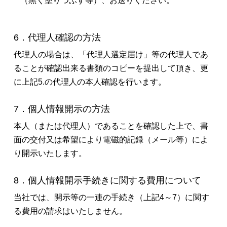
（黒く塗りつぶす等）、お送りください。
6．代理人確認の方法
代理人の場合は、「代理人選定届け」等の代理人であ
ることが確認出来る書類のコピーを提出して頂き、更
に上記5.の代理人の本人確認を行います。
7．個人情報開示の方法
本人（または代理人）であることを確認した上で、書
面の交付又は希望により電磁的記録（メール等）によ
り開示いたします。
8．個人情報開示手続きに関する費用について
当社では、開示等の一連の手続き（上記4～7）に関す
る費用の請求はいたしません。