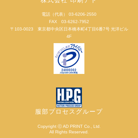
株式会社 印刷アド
電話（代表） 03-6206-2550
FAX 03-6262-7952
〒103-0023 東京都中央区日本橋本町4丁目6番7号 光洋ビル
4F
服部プロセスグループ
Copyright ⓒ AD PRINT Co., Ltd.
All Rights Reserved.