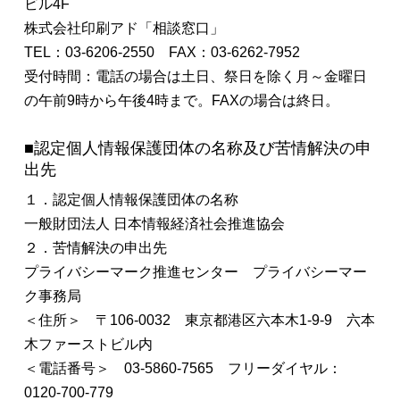
ビル4F
株式会社印刷アド「相談窓口」
TEL：03-6206-2550 FAX：03-6262-7952
受付時間：電話の場合は土日、祭日を除く月～金曜日
の午前9時から午後4時まで。FAXの場合は終日。
■認定個人情報保護団体の名称及び苦情解決の申
出先
１．認定個人情報保護団体の名称
一般財団法人 日本情報経済社会推進協会
２．苦情解決の申出先
プライバシーマーク推進センター プライバシーマー
ク事務局
＜住所＞ 〒106-0032 東京都港区六本木1-9-9 六本
木ファーストビル内
＜電話番号＞ 03-5860-7565 フリーダイヤル：
0120-700-779