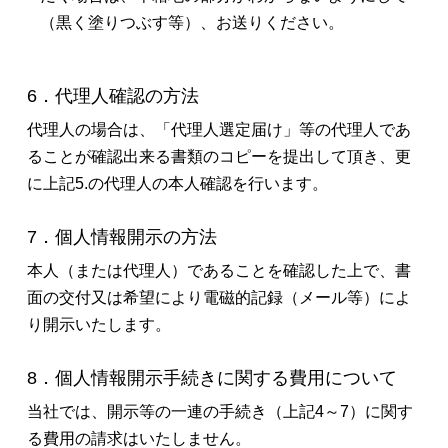
（黒く塗りつぶす等）、お送りください。
6．代理人確認の方法
代理人の場合は、「代理人選定届け」等の代理人であ
ることが確認出来る書類のコピーを提出して頂き、更
に上記5.の代理人の本人確認を行います。
7．個人情報開示の方法
本人（または代理人）であることを確認した上で、書
面の交付又は希望により電磁的記録（メール等）によ
り開示いたします。
8．個人情報開示手続きに関する費用について
当社では、開示等の一連の手続き（上記4～7）に関す
る費用の請求はいたしません。