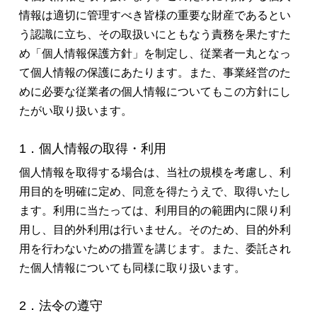
情報は適切に管理すべき皆様の重要な財産であるとい
う認識に立ち、その取扱いにともなう責務を果たすた
め「個人情報保護方針」を制定し、従業者一丸となっ
て個人情報の保護にあたります。また、事業経営のた
めに必要な従業者の個人情報についてもこの方針にし
たがい取り扱います。
1．個人情報の取得・利用
個人情報を取得する場合は、当社の規模を考慮し、利
用目的を明確に定め、同意を得たうえで、取得いたし
ます。利用に当たっては、利用目的の範囲内に限り利
用し、目的外利用は行いません。そのため、目的外利
用を行わないための措置を講じます。また、委託され
た個人情報についても同様に取り扱います。
2．法令の遵守