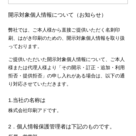
開示対象個人情報について（お知らせ）
弊社では、ご本人様から直接ご提供いただく名刺印
刷、はがき印刷のための、開示対象個人情報を取り扱
っております。
ご提供いただいた開示対象個人情報について、ご本人
様または代理人様より「その開示・訂正・追加・利用
拒否・提供拒否」の申し入れがある場合は、以下の通
り対応させていただきます。
1.当社の名称は
株式会社印刷アドです。
2．個人情報保護管理者は下記のものです。