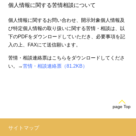
個人情報に関する苦情相談について
個人情報に関するお問い合わせ、開示対象個人情報及
び特定個人情報の取り扱いに関する苦情・相談は、以
下のPDFをダウンロードしていただき、必要事項を記
入の上、FAXにて送信願います。
苦情・相談連絡票はこちらをダウンロードしてくださ
い。→
苦情・相談連絡票（81.2KB）
page Top
サイトマップ