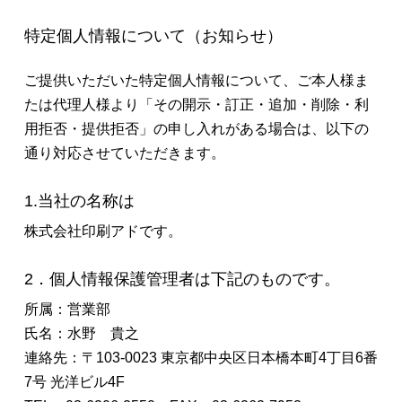
特定個人情報について（お知らせ）
ご提供いただいた特定個人情報について、ご本人様ま
たは代理人様より「その開示・訂正・追加・削除・利
用拒否・提供拒否」の申し入れがある場合は、以下の
通り対応させていただきます。
1.当社の名称は
株式会社印刷アドです。
2．個人情報保護管理者は下記のものです。
所属：営業部
氏名：水野 貴之
連絡先：〒103-0023 東京都中央区日本橋本町4丁目6番
7号 光洋ビル4F