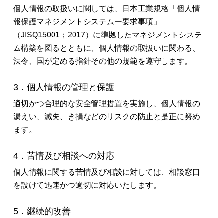
個人情報の取扱いに関しては、日本工業規格「個人情
報保護マネジメントシステムー要求事項」
（JISQ15001；2017）に準拠したマネジメントシステ
ム構築を図るとともに、個人情報の取扱いに関わる、
法令、国が定める指針その他の規範を遵守します。
3．個人情報の管理と保護
適切かつ合理的な安全管理措置を実施し、個人情報の
漏えい、滅失、き損などのリスクの防止と是正に努め
ます。
4．苦情及び相談への対応
個人情報に関する苦情及び相談に対しては、相談窓口
を設けて迅速かつ適切に対応いたします。
5．継続的改善